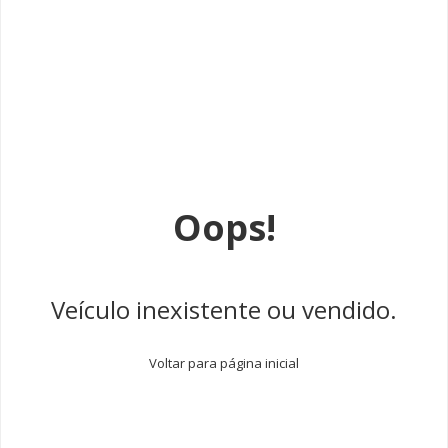
Oops!
Veículo inexistente ou vendido.
Voltar para página inicial