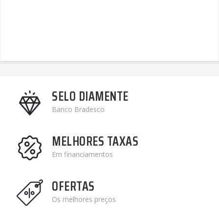
SELO DIAMENTE
Banco Bradesco
MELHORES TAXAS
Em financiamentos
OFERTAS
Os melhores preços